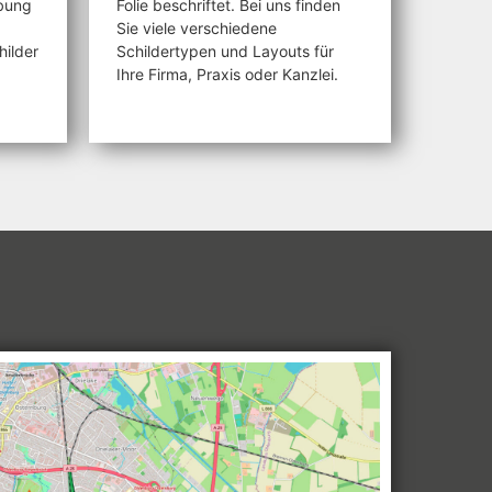
rbung
Folie beschriftet. Bei uns finden
Sie viele verschiedene
ilder
Schildertypen und Layouts für
Ihre Firma, Praxis oder Kanzlei.