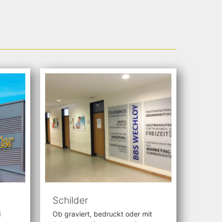
Schilder
d
Ob graviert, bedruckt oder mit