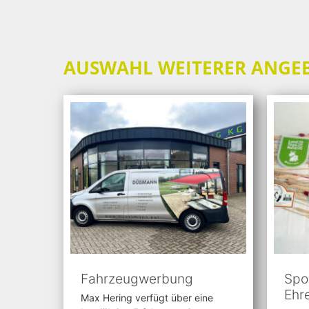
AUSWAHL WEITERER ANGE
Fahrzeugwerbung
Spo
Ehr
Max Hering verfügt über eine