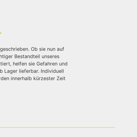
r
geschrieben. Ob sie nun auf
htiger Bestandteil unseres
iert, helfen sie Gefahren und
Lager lieferbar. Individuell
den innerhalb kürzester Zeit