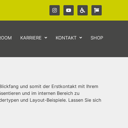
ROOM
KARRIERE
KONTAKT
SHOP
 Blickfang und somit der Erstkontakt mit Ihrem
sentieren und im internen Bereich zu
ldertypen und Layout-Beispiele. Lassen Sie sich