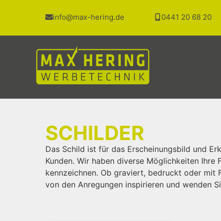
info@max-hering.de
0441 20 68 20
SCHILDER
Das Schild ist für das Erscheinungsbild und Er
Kunden. Wir haben diverse Möglichkeiten Ihre 
kennzeichnen. Ob graviert, bedruckt oder mit Fo
von den Anregungen inspirieren und wenden Sie