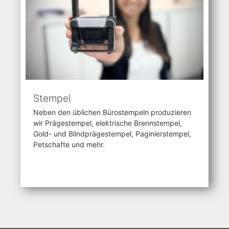
Stempel
Neben den üblichen Bürostempeln produzieren
wir Prägestempel, elektrische Brennstempel,
Gold- und Blindprägestempel, Paginierstempel,
Petschafte und mehr.