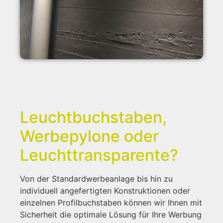
Leuchtbuchstaben,
Werbepylone oder
Leuchttransparente?
Von der Standardwerbeanlage bis hin zu
individuell angefertigten Konstruktionen oder
einzelnen Profilbuchstaben können wir Ihnen mit
Sicherheit die optimale Lösung für Ihre Werbung