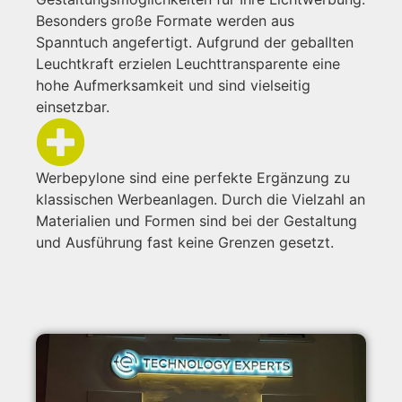
Besonders große Formate werden aus
Spanntuch angefertigt. Aufgrund der geballten
Leuchtkraft erzielen Leuchttransparente eine
hohe Aufmerksamkeit und sind vielseitig
einsetzbar.
Werbepylone sind eine perfekte Ergänzung zu
klassischen Werbeanlagen. Durch die Vielzahl an
Materialien und Formen sind bei der Gestaltung
und Ausführung fast keine Grenzen gesetzt.