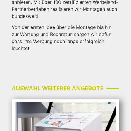
anbieten. Mit über 100 zertifizierten Werbeland-
Partnerbetrieben realisieren wir Montagen auch
bundesweit!
Von der ersten Idee über die Montage bis hin
zur Wartung und Reparatur, sorgen wir dafür,
dass Ihre Werbung noch lange erfolgreich
leuchtet!
AUSWAHL WEITERER ANGEBOTE