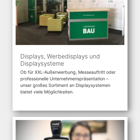
Displays, Werbedisplays und
Displaysysteme
Ob für XXL-Außenwerbung, Messeauftritt oder
professionelle Unternehmenspräsentation –
unser großes Sortiment an Displaysystemen
bietet viele Möglichkeiten.