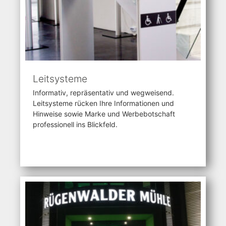
Leitsysteme
Informativ, repräsentativ und wegweisend.
Leitsysteme rücken Ihre Informationen und
Hinweise sowie Marke und Werbebotschaft
professionell ins Blickfeld.