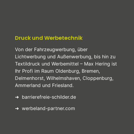
Druck und Werbetechnik
Von der Fahrzeugwerbung, über
Lichtwerbung und Außenwerbung, bis hin zu
Textildruck und Werbemittel – Max Hering ist
Ihr Profi im Raum Oldenburg, Bremen,
Delmenhorst, Wilhelmshaven, Cloppenburg,
Ammerland und Friesland.
➜
barrierefreie-schilder.de
➜
werbeland-partner.com