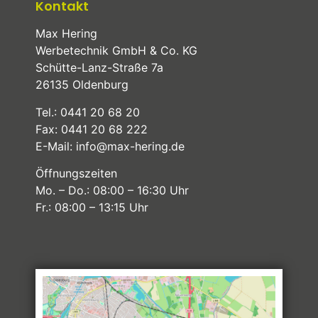
Kontakt
Max Hering
Werbetechnik GmbH & Co. KG
Schütte-Lanz-Straße 7a
26135 Oldenburg
Tel.: 0441 20 68 20
Fax: 0441 20 68 222
E-Mail:
info@max-hering.de
Öffnungszeiten
Mo. – Do.: 08:00 – 16:30 Uhr
Fr.: 08:00 – 13:15 Uhr