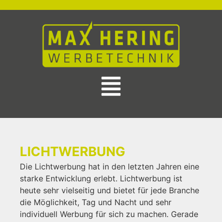
LICHTWERBUNG
Die Lichtwerbung hat in den letzten Jahren eine
starke Entwicklung erlebt. Lichtwerbung ist
heute sehr vielseitig und bietet für jede Branche
die Möglichkeit, Tag und Nacht und sehr
individuell Werbung für sich zu machen. Gerade