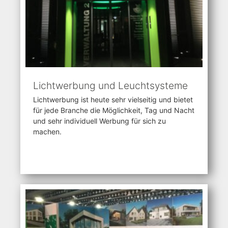
Lichtwerbung und Leuchtsysteme
Lichtwerbung ist heute sehr vielseitig und bietet
für jede Branche die Möglichkeit, Tag und Nacht
und sehr individuell Werbung für sich zu
machen.